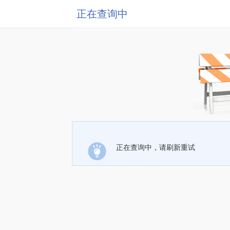
正在查询中
正在查询中，请刷新重试