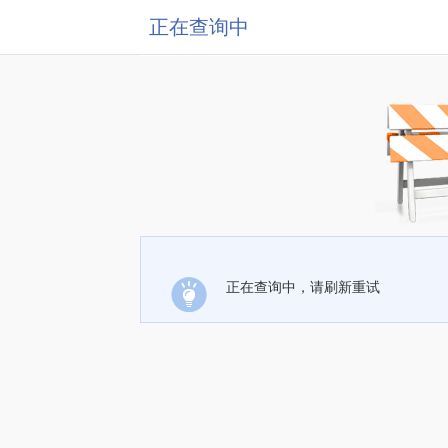
正在查询中
正在查询中，请刷新重试