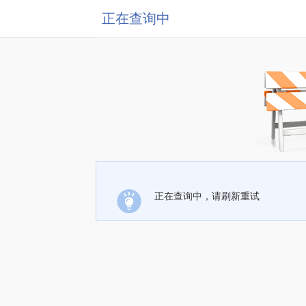
正在查询中
正在查询中，请刷新重试