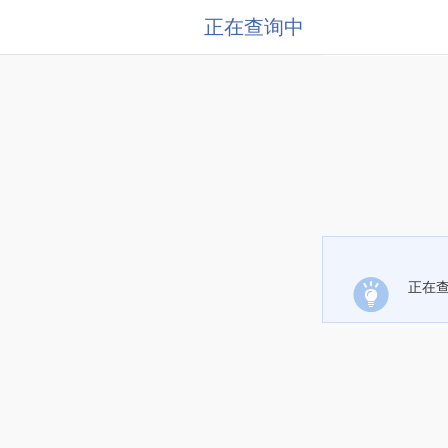
正在查询中
正在