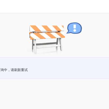
查询中，请刷新重试