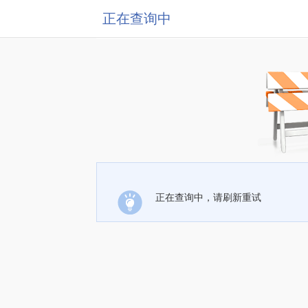
正在查询中
正在查询中，请刷新重试