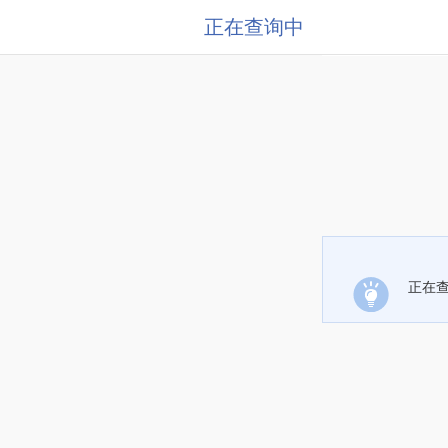
正在查询中
正在