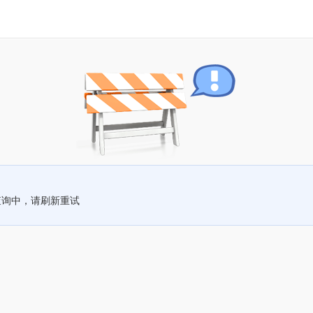
查询中，请刷新重试