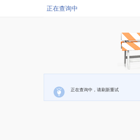
正在查询中
正在查询中，请刷新重试