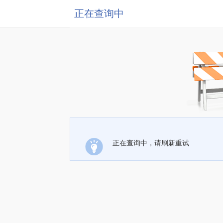
正在查询中
正在查询中，请刷新重试