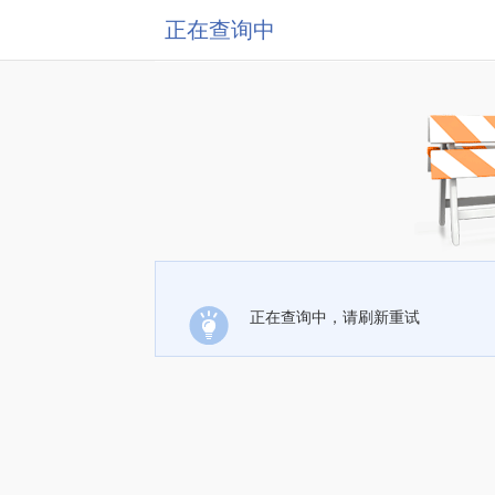
正在查询中
正在查询中，请刷新重试