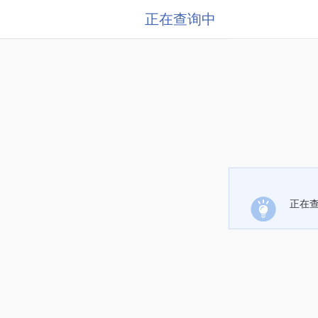
正在查询中
正在