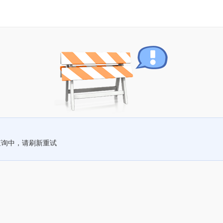
查询中，请刷新重试