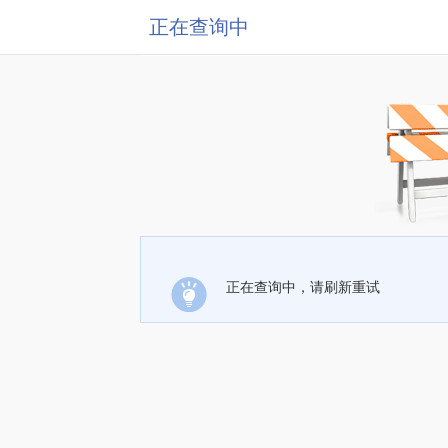
正在查询中
正在查询中，请刷新重试