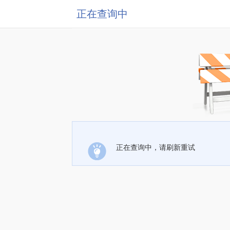
正在查询中
正在查询中，请刷新重试