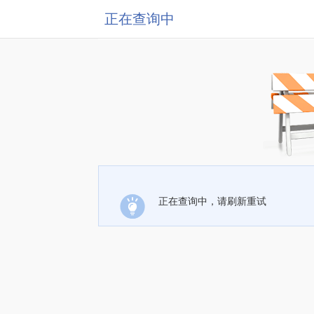
正在查询中
正在查询中，请刷新重试