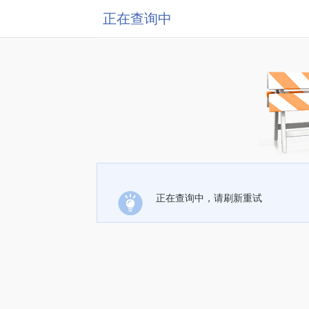
正在查询中
正在查询中，请刷新重试